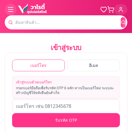
ค้น
เข้าสู่ระบบ
เบอร์โทร
อีเมล
เข้าสู่ระบบด้วยเบอร์โทร
กรอกเบอร์มือถือเพื่อรับรหัส OTP 6 หลัก หากเป็นเบอร์ใหม่ ระบบจะ
สร้างบัญชีให้หลังยืนยันสำเร็จ
รับรหัส OTP