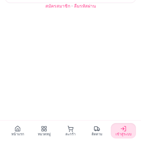
สมัครสมาชิก
·
ลืมรหัสผ่าน
หน้าแรก
หมวดหมู่
ตะกร้า
ติดตาม
เข้าสู่ระบบ