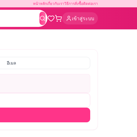
หน้าหลัก
เกี่ยวกับเรา
วิธีการสั่งซื้อ
ติดต่อเรา
เข้าสู่ระบบ
ค้นหา
อีเมล