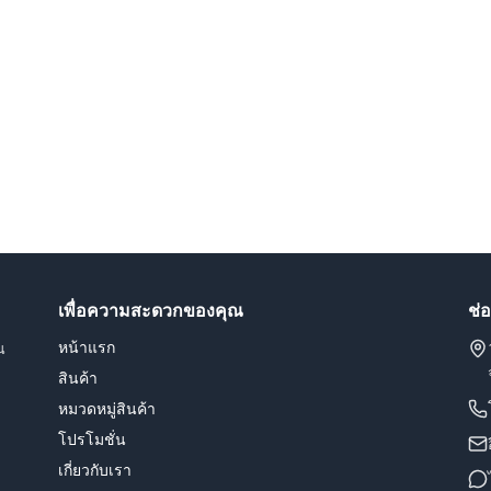
เพื่อความสะดวกของคุณ
ช่
หน้าแรก
น
สินค้า
หมวดหมู่สินค้า
โปรโมชั่น
เกี่ยวกับเรา