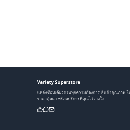
Variety Superstore
แหล่งช้อปเดียวครบทุกความต้องการ สินค้าคุณภาพ ใ
ราคาคุ้มค่า พร้อมบริการที่คุณไว้วางใจ