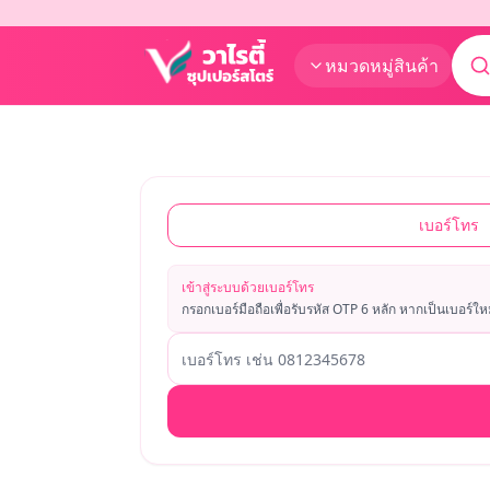
หมวดหมู่สินค้า
เบอร์โทร
เข้าสู่ระบบด้วยเบอร์โทร
กรอกเบอร์มือถือเพื่อรับรหัส OTP 6 หลัก หากเป็นเบอร์ให