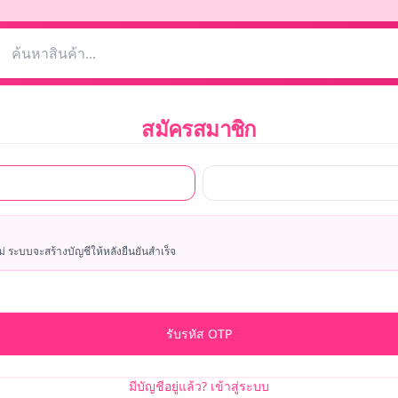
สมัครสมาชิก
ม่ ระบบจะสร้างบัญชีให้หลังยืนยันสำเร็จ
รับรหัส OTP
มีบัญชีอยู่แล้ว? เข้าสู่ระบบ