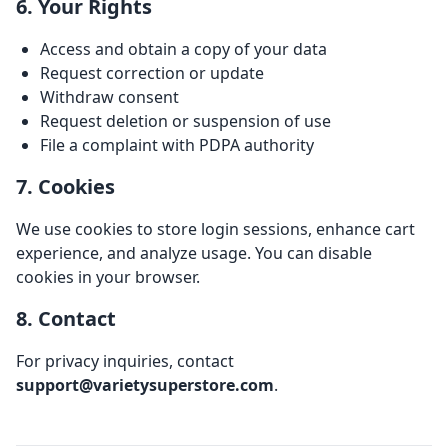
6. Your Rights
Access and obtain a copy of your data
Request correction or update
Withdraw consent
Request deletion or suspension of use
File a complaint with PDPA authority
7. Cookies
We use cookies to store login sessions, enhance cart
experience, and analyze usage. You can disable
cookies in your browser.
8. Contact
For privacy inquiries, contact
support@varietysuperstore.com
.