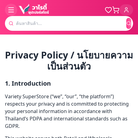
ค้น
Privacy Policy / นโยบายความ
เป็นส่วนตัว
1. Introduction
Variety SuperStore (“we”, “our”, “the platform”)
respects your privacy and is committed to protecting
your personal information in accordance with
Thailand’s PDPA and international standards such as
GDPR.