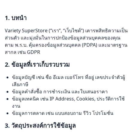
1. บทนำ
Variety SuperStore (“เรา”, “เว็บไซต์”) เคารพสิทธิความเป็น
ส่วนตัว และมุ่งมั่นในการปกป้องข้อมูลส่วนบุคคลของคุณ
ตาม พ.ร.บ. คุ้มครองข้อมูลส่วนบุคคล (PDPA) และมาตรฐาน
สากล เช่น GDPR
2. ข้อมูลที่เราเก็บรวบรวม
ข้อมูลบัญชี เช่น ชื่อ อีเมล เบอร์โทร ที่อยู่ เลขประจำตัวผู้
เสียภาษี
ข้อมูลคำสั่งซื้อ การชำระเงิน และใบเสนอราคา
ข้อมูลเทคนิค เช่น IP Address, Cookies, ประวัติการใช้
งาน
ข้อมูลการตลาด เช่น แบบสอบถาม รีวิว โปรโมชั่น
3. วัตถุประสงค์การใช้ข้อมูล