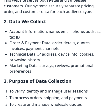
This website serves both Retail and Wholesale
customers. Our systems securely separate pricing,
order, and customer data for each audience type.
2. Data We Collect
Account Information: name, email, phone, address,
tax ID
Order & Payment Data: order details, quotes,
invoices, payment channels
Technical Data: IP address, device info, cookies,
browsing history
Marketing Data: surveys, reviews, promotional
preferences
3. Purpose of Data Collection
To verify identity and manage user sessions
To process orders, shipping, and payments
To create and manage wholesale quotes