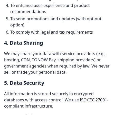
To enhance user experience and product
recommendations
To send promotions and updates (with opt-out
option)
To comply with legal and tax requirements
4. Data Sharing
We may share your data with service providers (e.g.,
hosting, CDN, TONOW Pay, shipping providers) or
government agencies when required by law. We never
sell or trade your personal data.
5. Data Security
All information is stored securely in encrypted
databases with access control. We use ISO/IEC 27001-
compliant infrastructure.