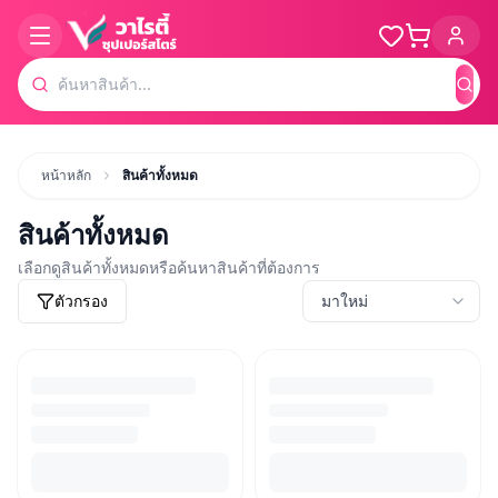
ค้น
หน้าหลัก
สินค้าทั้งหมด
สินค้าทั้งหมด
เลือกดูสินค้าทั้งหมดหรือค้นหาสินค้าที่ต้องการ
ตัวกรอง