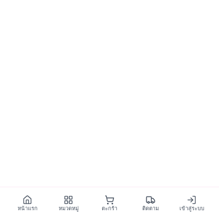
หน้าแรก
หมวดหมู่
ตะกร้า
ติดตาม
เข้าสู่ระบบ