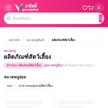
ค้น
หน้าหลัก
หมวดหมู่สินค้า
ผลิตภัณฑ์สัตว์เลี้ยง
หมวดหมู่
ผลิตภัณฑ์สัตว์เลี้ยง
ตัวกรอง:
ผลิตภัณฑ์สัตว์เลี้ยง
ดูหมวดหมู่อื่น
สินค้าทั้งหมด
143
รายการ
หมวดหมู่ย่อย
แมว
อาหารและอุปกรณ์สัตว์เลี้ยง